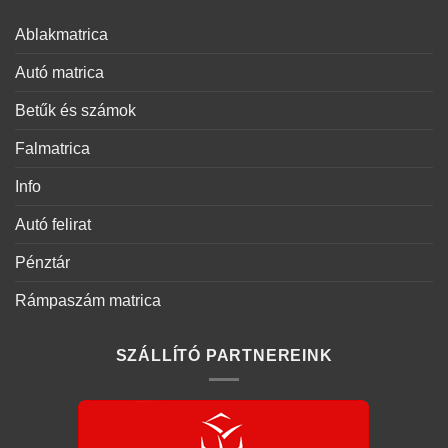
Ablakmatrica
Autó matrica
Betűk és számok
Falmatrica
Info
Autó felirat
Pénztár
Rámpaszám matrica
SZÁLLÍTÓ PARTNEREINK