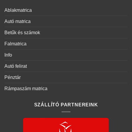
Ablakmatrica
Autó matrica
Betűk és számok
Falmatrica
Info
Autó felirat
Pénztár
Rámpaszám matrica
SZÁLLÍTÓ PARTNEREINK