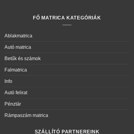
FŐ MATRICA KATEGÓRIÁK
Ablakmatrica
Autó matrica
Betűk és számok
Falmatrica
Info
Autó felirat
Pénztár
Rámpaszám matrica
SZÁLLÍTÓ PARTNEREINK