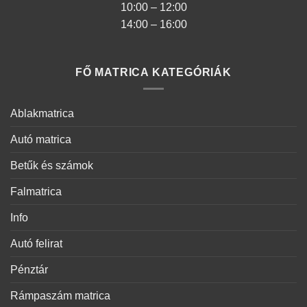
10:00 – 12:00
14:00 – 16:00
FŐ MATRICA KATEGÓRIÁK
Ablakmatrica
Autó matrica
Betűk és számok
Falmatrica
Info
Autó felirat
Pénztár
Rámpaszám matrica