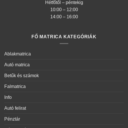
Hétfőtől – péntekig
10:00 – 12:00
14:00 – 16:00
FŐ MATRICA KATEGÓRIÁK
Ablakmatrica
Autó matrica
Betűk és számok
Falmatrica
Info
Autó felirat
Pénztár