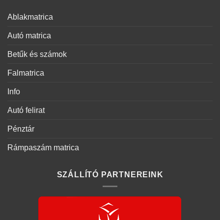
Ablakmatrica
Autó matrica
Betűk és számok
Falmatrica
Info
Autó felirat
Pénztár
Rámpaszám matrica
SZÁLLÍTÓ PARTNEREINK