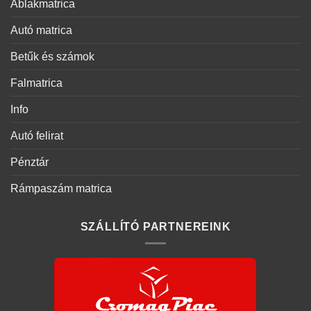
Ablakmatrica
Autó matrica
Betűk és számok
Falmatrica
Info
Autó felirat
Pénztár
Rámpaszám matrica
SZÁLLÍTÓ PARTNEREINK