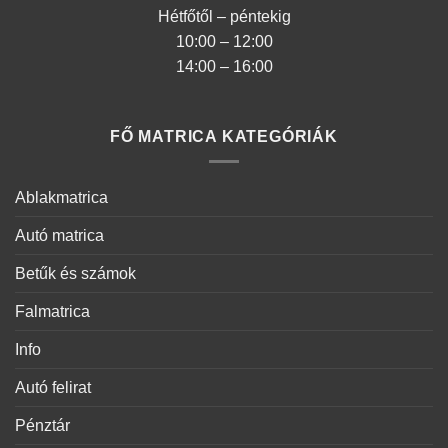
Hétfőtől – péntekig
10:00 – 12:00
14:00 – 16:00
FŐ MATRICA KATEGÓRIÁK
Ablakmatrica
Autó matrica
Betűk és számok
Falmatrica
Info
Autó felirat
Pénztár