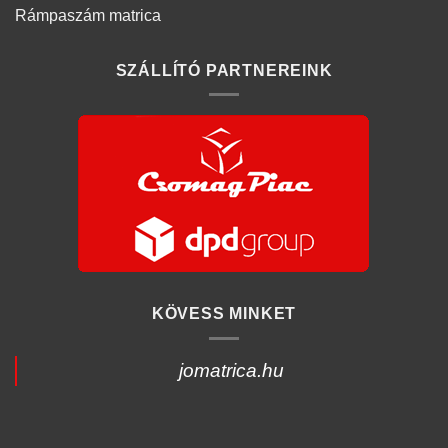
Rámpaszám matrica
SZÁLLÍTÓ PARTNEREINK
KÖVESS MINKET
jomatrica.hu