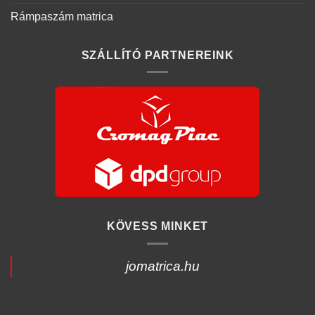
Rámpaszám matrica
SZÁLLÍTÓ PARTNEREINK
KÖVESS MINKET
jomatrica.hu