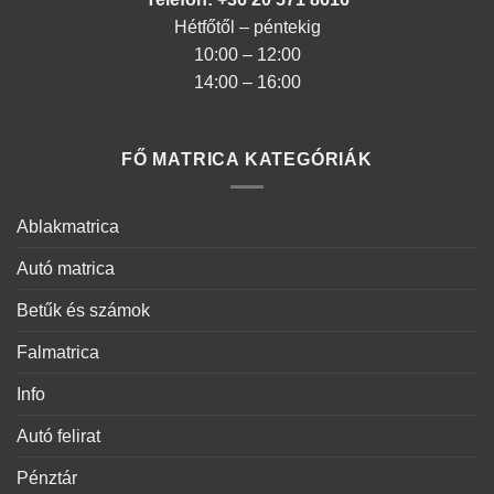
Hétfőtől – péntekig
10:00 – 12:00
14:00 – 16:00
FŐ MATRICA KATEGÓRIÁK
Ablakmatrica
Autó matrica
Betűk és számok
Falmatrica
Info
Autó felirat
Pénztár