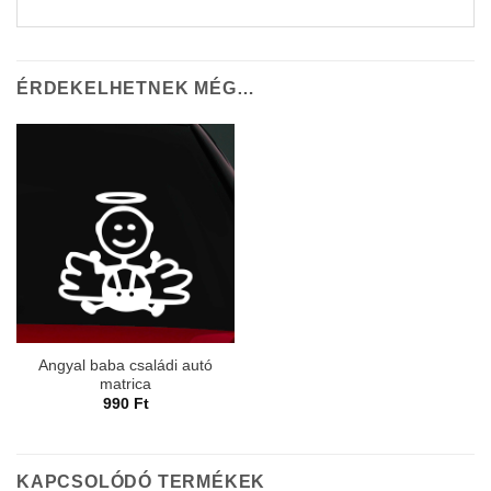
ÉRDEKELHETNEK MÉG…
Angyal baba családi autó
matrica
990
Ft
KAPCSOLÓDÓ TERMÉKEK