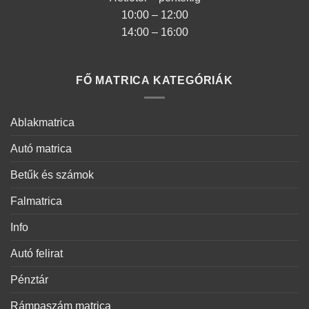
10:00 – 12:00
14:00 – 16:00
FŐ MATRICA KATEGÓRIÁK
Ablakmatrica
Autó matrica
Betűk és számok
Falmatrica
Info
Autó felirat
Pénztár
Rámpaszám matrica