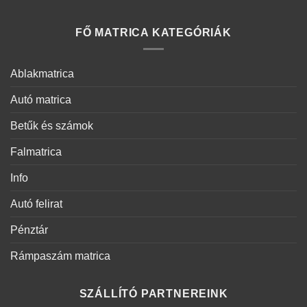
FŐ MATRICA KATEGÓRIÁK
Ablakmatrica
Autó matrica
Betűk és számok
Falmatrica
Info
Autó felirat
Pénztár
Rámpaszám matrica
SZÁLLÍTÓ PARTNEREINK