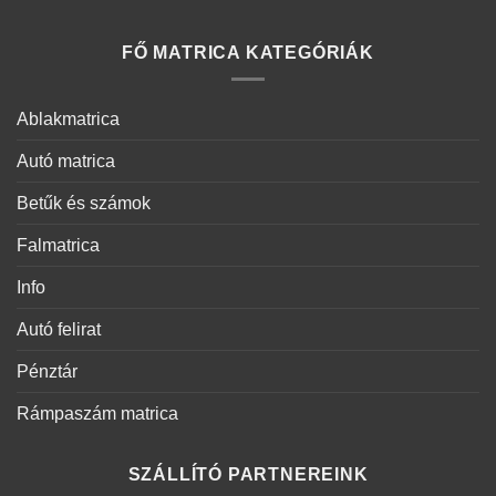
FŐ MATRICA KATEGÓRIÁK
Ablakmatrica
Autó matrica
Betűk és számok
Falmatrica
Info
Autó felirat
Pénztár
Rámpaszám matrica
SZÁLLÍTÓ PARTNEREINK