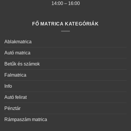
14:00 – 16:00
FŐ MATRICA KATEGÓRIÁK
Ablakmatrica
Autó matrica
Betűk és számok
Falmatrica
Info
Autó felirat
Pénztár
Rámpaszám matrica