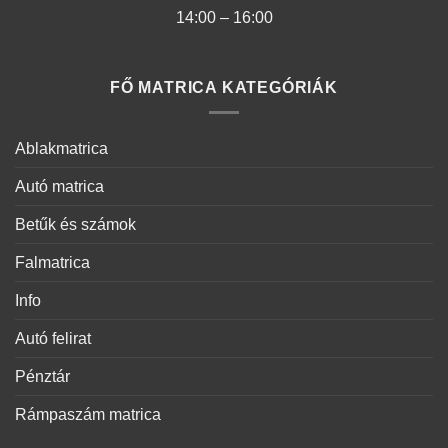
14:00 – 16:00
FŐ MATRICA KATEGÓRIÁK
Ablakmatrica
Autó matrica
Betűk és számok
Falmatrica
Info
Autó felirat
Pénztár
Rámpaszám matrica