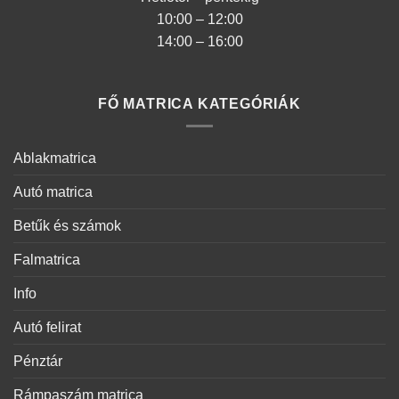
10:00 – 12:00
14:00 – 16:00
FŐ MATRICA KATEGÓRIÁK
Ablakmatrica
Autó matrica
Betűk és számok
Falmatrica
Info
Autó felirat
Pénztár
Rámpaszám matrica