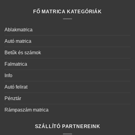
FŐ MATRICA KATEGÓRIÁK
Ablakmatrica
Autó matrica
Betűk és számok
Falmatrica
Info
Autó felirat
Pénztár
Rámpaszám matrica
SZÁLLÍTÓ PARTNEREINK