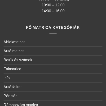
10:00 – 12:00
14:00 – 16:00
FŐ MATRICA KATEGÓRIÁK
Ablakmatrica
Autó matrica
Betűk és számok
Falmatrica
Info
Autó felirat
Pénztár
Rámpaszám matrica