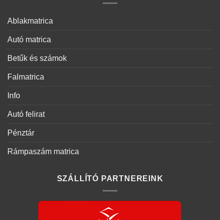
Ablakmatrica
Autó matrica
Betűk és számok
Falmatrica
Info
Autó felirat
Pénztár
Rámpaszám matrica
SZÁLLÍTÓ PARTNEREINK