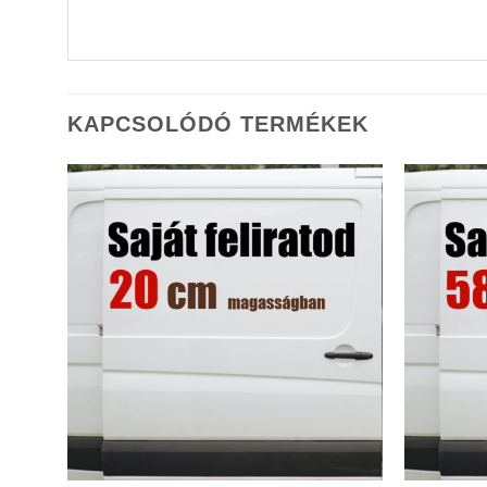
KAPCSOLÓDÓ TERMÉKEK