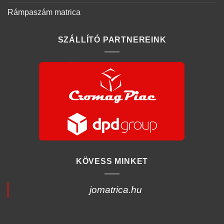
Rámpaszám matrica
SZÁLLÍTÓ PARTNEREINK
KÖVESS MINKET
jomatrica.hu