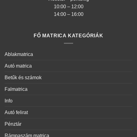
10:00 – 12:00
14:00 – 16:00
FŐ MATRICA KATEGÓRIÁK
Ablakmatrica
Autó matrica
Betűk és számok
Falmatrica
Info
Autó felirat
Pénztár
Rámpaszám matrica