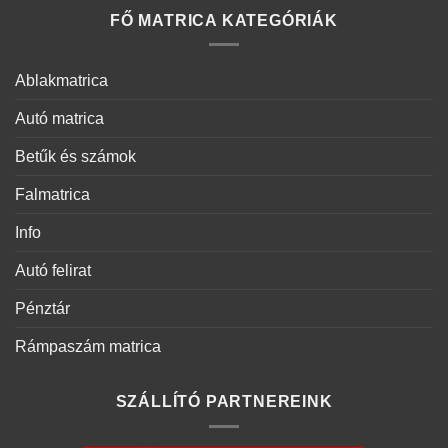
FŐ MATRICA KATEGÓRIÁK
Ablakmatrica
Autó matrica
Betűk és számok
Falmatrica
Info
Autó felirat
Pénztár
Rámpaszám matrica
SZÁLLÍTÓ PARTNEREINK